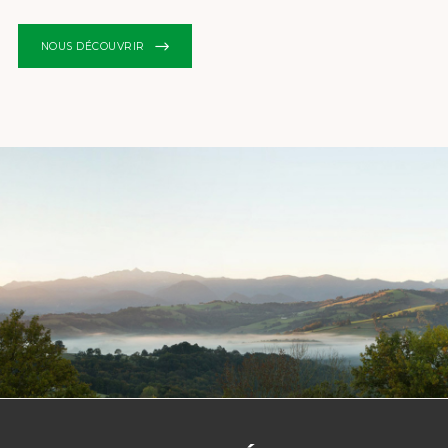
NOUS DÉCOUVRIR