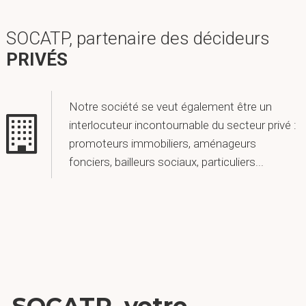
SOCATP, partenaire des décideurs
PRIVÉS
Notre société se veut également être un
interlocuteur incontournable du secteur privé :
promoteurs immobiliers, aménageurs
fonciers, bailleurs sociaux, particuliers...