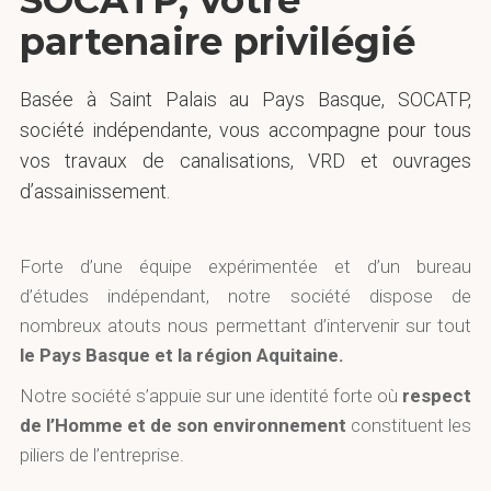
SOCATP, votre
partenaire privilégié
Basée à Saint Palais au Pays Basque, SOCATP,
société indépendante, vous accompagne pour tous
vos travaux de canalisations, VRD et ouvrages
d’assainissement.
Forte d’une équipe expérimentée et d’un bureau
d’études indépendant, notre société dispose de
nombreux atouts nous permettant d’intervenir sur tout
le Pays Basque et la région Aquitaine.
Notre société s’appuie sur une identité forte où
respect
de l’Homme et de son environnement
constituent les
piliers de l’entreprise.