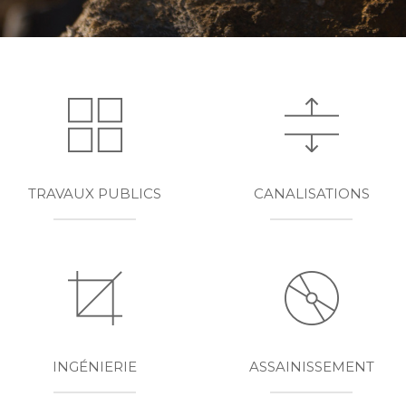
TRAVAUX PUBLICS
CANALISATIONS
INGÉNIERIE
ASSAINISSEMENT