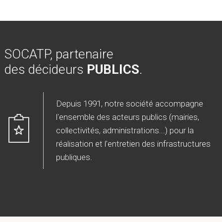
SOCATP, partenaire
des décideurs
PUBLICS
.
Depuis 1991, notre société accompagne
l'ensemble des acteurs publics (mairies,
collectivités, administrations...) pour la
réalisation et l'entretien des infrastructures
publiques.